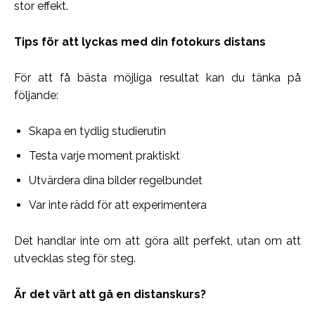
stor effekt.
Tips för att lyckas med din fotokurs distans
För att få bästa möjliga resultat kan du tänka på
följande:
Skapa en tydlig studierutin
Testa varje moment praktiskt
Utvärdera dina bilder regelbundet
Var inte rädd för att experimentera
Det handlar inte om att göra allt perfekt, utan om att
utvecklas steg för steg.
Är det värt att gå en distanskurs?