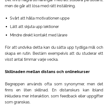
men de går att lösa med rätt inställning.
Svårt att hålla motivationen uppe
Lätt att skjuta upp lektioner
Mindre direkt kontakt med lärare
För att undvika detta kan du sätta upp tydliga mål och
skapa en rutin. Bestäm exempelvis att du studerar ett
visst antal timmar varje vecka.
Skillnaden mellan distans och onlinekurser
Begreppen används ofta som synonymer, men det
finns en liten skillnad. En distanskurs kan ibland
inkludera mer interaktion, som feedback eller uppgifter
som granskas.