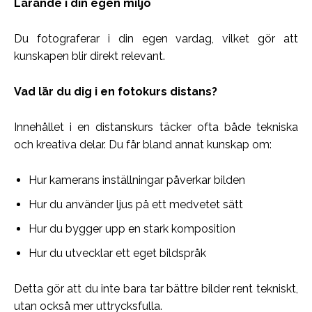
Lärande i din egen miljö
Du fotograferar i din egen vardag, vilket gör att
kunskapen blir direkt relevant.
Vad lär du dig i en fotokurs distans?
Innehållet i en distanskurs täcker ofta både tekniska
och kreativa delar. Du får bland annat kunskap om:
Hur kamerans inställningar påverkar bilden
Hur du använder ljus på ett medvetet sätt
Hur du bygger upp en stark komposition
Hur du utvecklar ett eget bildspråk
Detta gör att du inte bara tar bättre bilder rent tekniskt,
utan också mer uttrycksfulla.