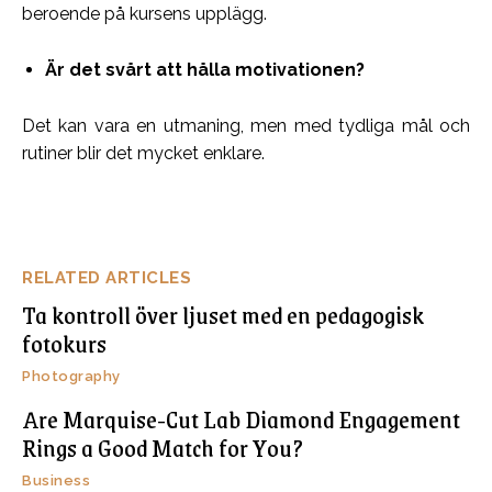
beroende på kursens upplägg.
Är det svårt att hålla motivationen?
Det kan vara en utmaning, men med tydliga mål och
rutiner blir det mycket enklare.
RELATED ARTICLES
Ta kontroll över ljuset med en pedagogisk
fotokurs
Photography
Are Marquise-Cut Lab Diamond Engagement
Rings a Good Match for You?
Business