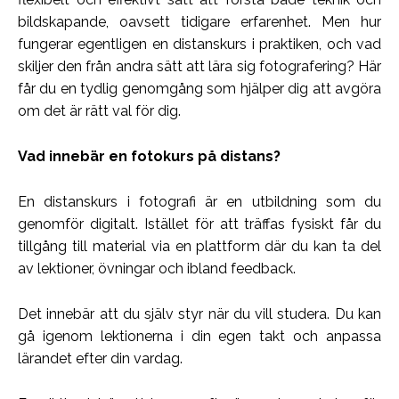
bildskapande, oavsett tidigare erfarenhet. Men hur
fungerar egentligen en distanskurs i praktiken, och vad
skiljer den från andra sätt att lära sig fotografering? Här
får du en tydlig genomgång som hjälper dig att avgöra
om det är rätt val för dig.
Vad innebär en fotokurs på distans?
En distanskurs i fotografi är en utbildning som du
genomför digitalt. Istället för att träffas fysiskt får du
tillgång till material via en plattform där du kan ta del
av lektioner, övningar och ibland feedback.
Det innebär att du själv styr när du vill studera. Du kan
gå igenom lektionerna i din egen takt och anpassa
lärandet efter din vardag.