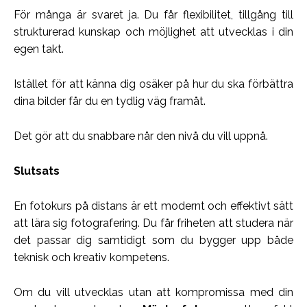
För många är svaret ja. Du får flexibilitet, tillgång till
strukturerad kunskap och möjlighet att utvecklas i din
egen takt.
Istället för att känna dig osäker på hur du ska förbättra
dina bilder får du en tydlig väg framåt.
Det gör att du snabbare når den nivå du vill uppnå.
Slutsats
En fotokurs på distans är ett modernt och effektivt sätt
att lära sig fotografering. Du får friheten att studera när
det passar dig samtidigt som du bygger upp både
teknisk och kreativ kompetens.
Om du vill utvecklas utan att kompromissa med din