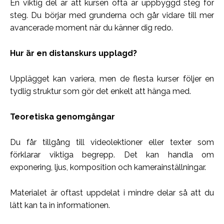
En viktig del är att kursen ofta är uppbyggd steg för
steg. Du börjar med grunderna och går vidare till mer
avancerade moment när du känner dig redo.
Hur är en distanskurs upplagd?
Upplägget kan variera, men de flesta kurser följer en
tydlig struktur som gör det enkelt att hänga med.
Teoretiska genomgångar
Du får tillgång till videolektioner eller texter som
förklarar viktiga begrepp. Det kan handla om
exponering, ljus, komposition och kamerainställningar.
Materialet är oftast uppdelat i mindre delar så att du
lätt kan ta in informationen.