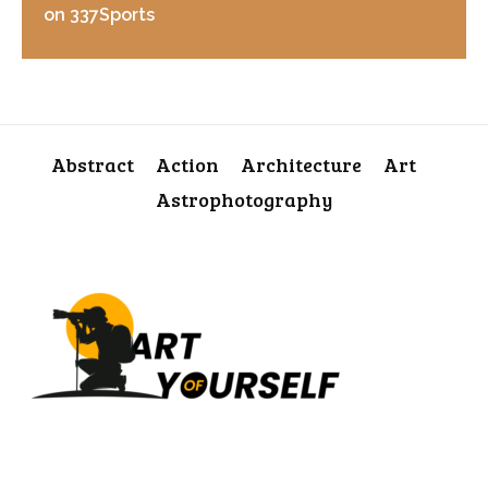
on 337Sports
Abstract
Action
Architecture
Art
Astrophotography