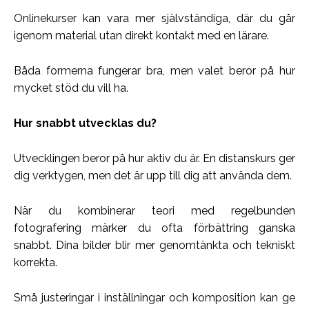
Onlinekurser kan vara mer självständiga, där du går
igenom material utan direkt kontakt med en lärare.
Båda formerna fungerar bra, men valet beror på hur
mycket stöd du vill ha.
Hur snabbt utvecklas du?
Utvecklingen beror på hur aktiv du är. En distanskurs ger
dig verktygen, men det är upp till dig att använda dem.
När du kombinerar teori med regelbunden
fotografering märker du ofta förbättring ganska
snabbt. Dina bilder blir mer genomtänkta och tekniskt
korrekta.
Små justeringar i inställningar och komposition kan ge