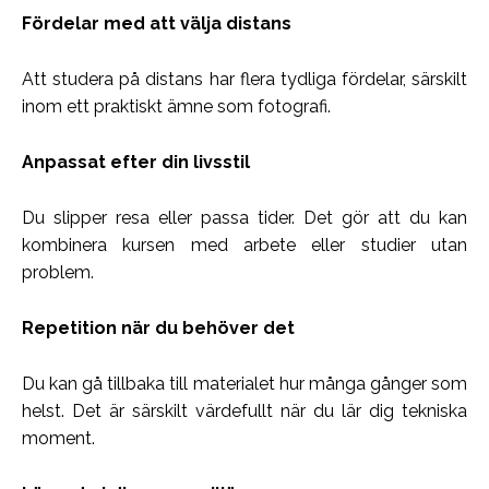
Fördelar med att välja distans
Att studera på distans har flera tydliga fördelar, särskilt
inom ett praktiskt ämne som fotografi.
Anpassat efter din livsstil
Du slipper resa eller passa tider. Det gör att du kan
kombinera kursen med arbete eller studier utan
problem.
Repetition när du behöver det
Du kan gå tillbaka till materialet hur många gånger som
helst. Det är särskilt värdefullt när du lär dig tekniska
moment.