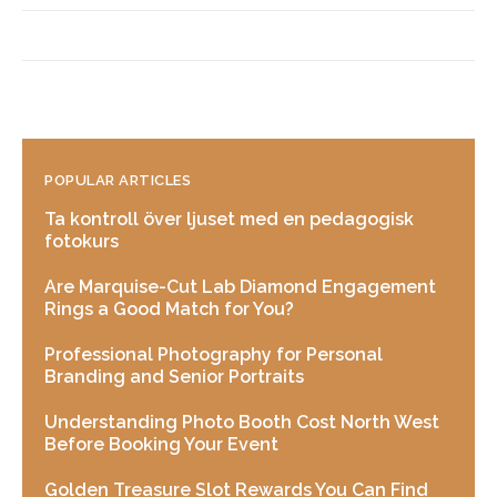
POPULAR ARTICLES
Ta kontroll över ljuset med en pedagogisk
fotokurs
Are Marquise-Cut Lab Diamond Engagement
Rings a Good Match for You?
Professional Photography for Personal
Branding and Senior Portraits
Understanding Photo Booth Cost North West
Before Booking Your Event
Golden Treasure Slot Rewards You Can Find