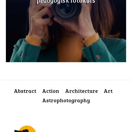
Abstract
Action
Architecture
Art
Astrophotography