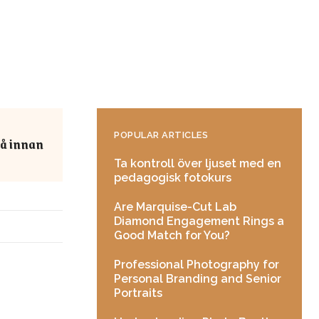
POPULAR ARTICLES
tå innan
Ta kontroll över ljuset med en
pedagogisk fotokurs
Are Marquise-Cut Lab
Diamond Engagement Rings a
Good Match for You?
Professional Photography for
Personal Branding and Senior
Portraits