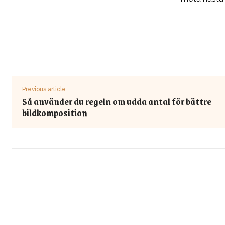
Previous article
Så använder du regeln om udda antal för bättre
bildkomposition