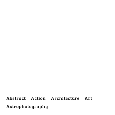
Abstract
Action
Architecture
Art
Astrophotography