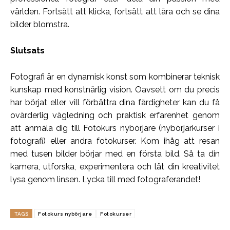
världen. Fortsätt att klicka, fortsätt att lära och se dina
bilder blomstra.
Slutsats
Fotografi är en dynamisk konst som kombinerar teknisk
kunskap med konstnärlig vision. Oavsett om du precis
har börjat eller vill förbättra dina färdigheter kan du få
ovärderlig vägledning och praktisk erfarenhet genom
att anmäla dig till Fotokurs nybörjare (nybörjarkurser i
fotografi) eller andra fotokurser. Kom ihåg att resan
med tusen bilder börjar med en första bild. Så ta din
kamera, utforska, experimentera och låt din kreativitet
lysa genom linsen. Lycka till med fotograferandet!
TAGS
Fotokurs nybörjare
Fotokurser