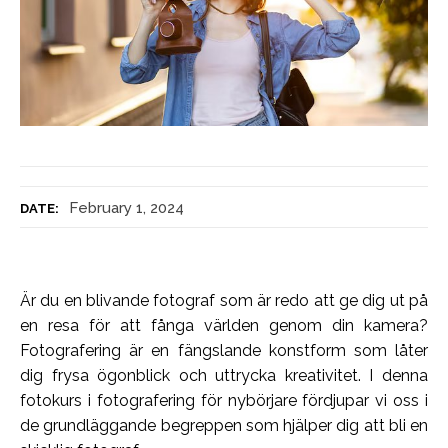
February 1, 2024
DATE:
Är du en blivande fotograf som är redo att ge dig ut på
en resa för att fånga världen genom din kamera?
Fotografering är en fängslande konstform som låter
dig frysa ögonblick och uttrycka kreativitet. I denna
fotokurs i fotografering för nybörjare fördjupar vi oss i
de grundläggande begreppen som hjälper dig att bli en