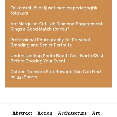
Ta kontroll över ljuset med en pedagogisk
fotokurs
Are Marquise-Cut Lab Diamond Engagement
Rings a Good Match for You?
Professional Photography for Personal
Branding and Senior Portraits
Understanding Photo Booth Cost North West
Before Booking Your Event
Golden Treasure Slot Rewards You Can Find
on 337Sports
Abstract
Action
Architecture
Art