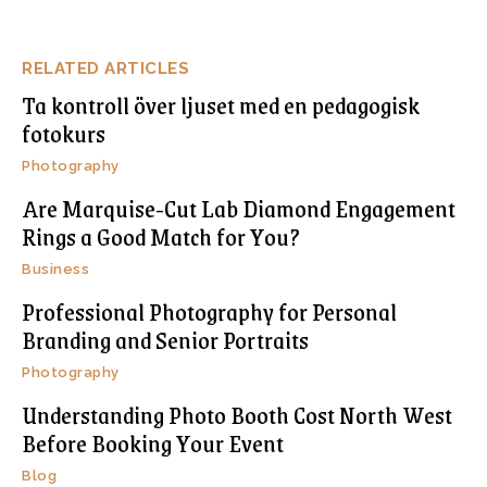
RELATED ARTICLES
Ta kontroll över ljuset med en pedagogisk
fotokurs
Photography
Are Marquise-Cut Lab Diamond Engagement
Rings a Good Match for You?
Business
Professional Photography for Personal
Branding and Senior Portraits
Photography
Understanding Photo Booth Cost North West
Before Booking Your Event
Blog